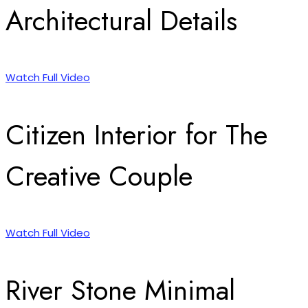
Architectural Details
Watch Full Video
Citizen Interior for The
Creative Couple
Watch Full Video
River Stone Minimal