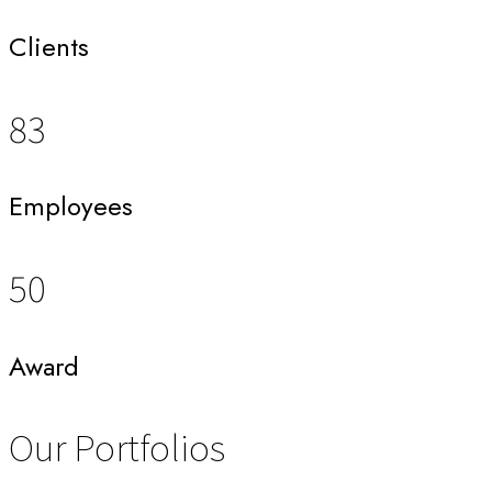
Clients
83
Employees
50
Award
Our Portfolios