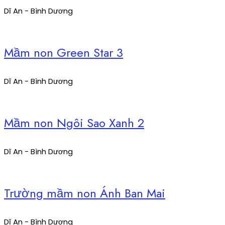
Dĩ An - Bình Dương
Mầm non Green Star 3
Dĩ An - Bình Dương
Mầm non Ngôi Sao Xanh 2
Dĩ An - Bình Dương
Trường mầm non Ánh Ban Mai
Dĩ An - Bình Dương